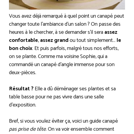
Vous avez déjà remarqué à quel point un canapé peut
changer toute l’ambiance d’un salon ? On passe des
heures à le chercher, à se demander s’il sera
assez
confortable
,
assez grand
ou tout simplement…
le
bon choix
. Et puis parfois, malgré tous nos efforts,
on se plante. Comme ma voisine Sophie, qui a
commandé un canapé d’angle immense pour son
deux-pièces.
Résultat ?
Elle a dû déménager ses plantes et sa
table basse pour ne pas vivre dans une salle
d’exposition.
Bref, si vous voulez éviter ça, voici un guide canapé
pas prise de tête
. On va voir ensemble comment