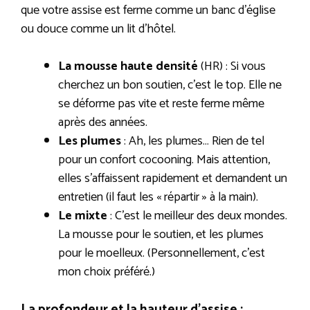
que votre assise est ferme comme un banc d’église
ou douce comme un lit d’hôtel.
La mousse haute densité
(HR) : Si vous
cherchez un bon soutien, c’est le top. Elle ne
se déforme pas vite et reste ferme même
après des années.
Les plumes
: Ah, les plumes… Rien de tel
pour un confort cocooning. Mais attention,
elles s’affaissent rapidement et demandent un
entretien (il faut les « répartir » à la main).
Le mixte
: C’est le meilleur des deux mondes.
La mousse pour le soutien, et les plumes
pour le moelleux. (Personnellement, c’est
mon choix préféré.)
La profondeur et la hauteur d’assise :