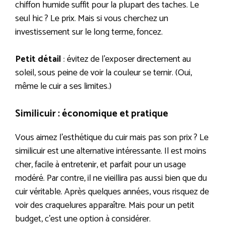
chiffon humide suffit pour la plupart des taches. Le
seul hic ? Le prix. Mais si vous cherchez un
investissement sur le long terme, foncez.
Petit détail
: évitez de l’exposer directement au
soleil, sous peine de voir la couleur se ternir. (Oui,
même le cuir a ses limites.)
Similicuir : économique et pratique
Vous aimez l’esthétique du cuir mais pas son prix ? Le
similicuir est une alternative intéressante. Il est moins
cher, facile à entretenir, et parfait pour un usage
modéré. Par contre, il ne vieillira pas aussi bien que du
cuir véritable. Après quelques années, vous risquez de
voir des craquelures apparaître. Mais pour un petit
budget, c’est une option à considérer.