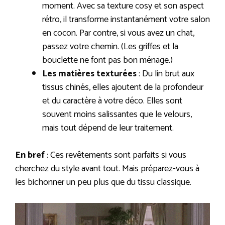
moment. Avec sa texture cosy et son aspect
rétro, il transforme instantanément votre salon
en cocon. Par contre, si vous avez un chat,
passez votre chemin. (Les griffes et la
bouclette ne font pas bon ménage.)
Les matières texturées
: Du lin brut aux
tissus chinés, elles ajoutent de la profondeur
et du caractère à votre déco. Elles sont
souvent moins salissantes que le velours,
mais tout dépend de leur traitement.
En bref
: Ces revêtements sont parfaits si vous
cherchez du style avant tout. Mais préparez-vous à
les bichonner un peu plus que du tissu classique.