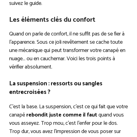
suivez le guide.
Les éléments clés du confort
Quand on parle de confort, il ne suffit pas de se fier à
l’apparence. Sous ce joli revêtement se cache toute
une mécanique qui peut transformer votre canapé en
nuage… ou en cauchemar. Voici les trois points à
vérifier absolument.
La suspension : ressorts ou sangles
entrecroisées ?
C’est la base. La suspension, c’est ce qui fait que votre
canapé
rebondit juste comme il faut
quand vous
vous asseyez. Trop mou, c’est l’enfer pour le dos.
Trop dur, vous avez l’impression de vous poser sur