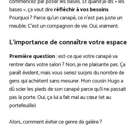
commencez par poser les bases. Et quand je dis « les
bases », ça veut dire
réfléchir à vos besoins
.
Pourquoi ? Parce qu’un canapé, ce n’est pas juste un
meuble. C’est un compagnon de vie. Oui, vraiment.
L’importance de connaître votre espace
Première question
: est-ce que votre canapé va
rentrer dans votre salon ? Non, je ne plaisante pas. Ça
paraît évident, mais vous seriez surpris du nombre de
gens qui achètent sans mesurer. Mon cousin Hugo a
dû scier les pieds de son canapé parce qu’il ne passait
pas la porte. Oui, ça lui a fait mal au cœur (et au
portefeuille).
Alors, comment éviter ce genre de galère ?