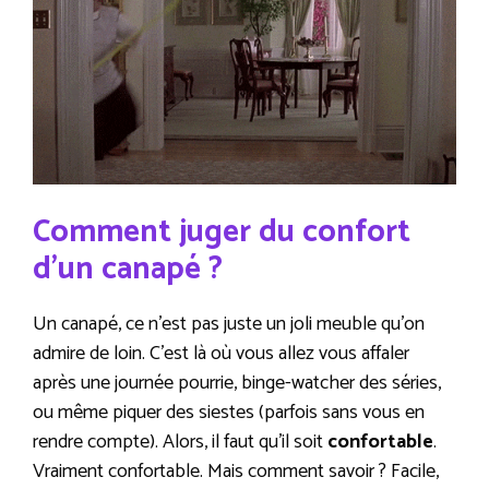
Comment juger du confort
d’un canapé ?
Un canapé, ce n’est pas juste un joli meuble qu’on
admire de loin. C’est là où vous allez vous affaler
après une journée pourrie, binge-watcher des séries,
ou même piquer des siestes (parfois sans vous en
rendre compte). Alors, il faut qu’il soit
confortable
.
Vraiment confortable. Mais comment savoir ? Facile,