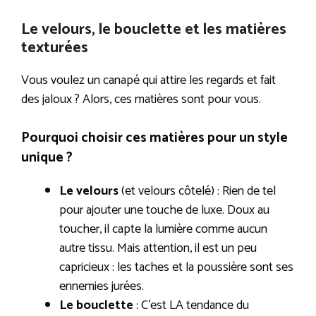
Le velours, le bouclette et les matières
texturées
Vous voulez un canapé qui attire les regards et fait
des jaloux ? Alors, ces matières sont pour vous.
Pourquoi choisir ces matières pour un style
unique ?
Le velours
(et velours côtelé) : Rien de tel
pour ajouter une touche de luxe. Doux au
toucher, il capte la lumière comme aucun
autre tissu. Mais attention, il est un peu
capricieux : les taches et la poussière sont ses
ennemies jurées.
Le bouclette
: C’est LA tendance du