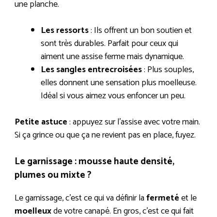
une planche.
Les ressorts
: Ils offrent un bon soutien et
sont très durables. Parfait pour ceux qui
aiment une assise ferme mais dynamique.
Les sangles entrecroisées
: Plus souples,
elles donnent une sensation plus moelleuse.
Idéal si vous aimez vous enfoncer un peu.
Petite astuce
: appuyez sur l’assise avec votre main.
Si ça grince ou que ça ne revient pas en place, fuyez.
Le garnissage : mousse haute densité,
plumes ou mixte ?
Le garnissage, c’est ce qui va définir la
fermeté
et le
moelleux
de votre canapé. En gros, c’est ce qui fait