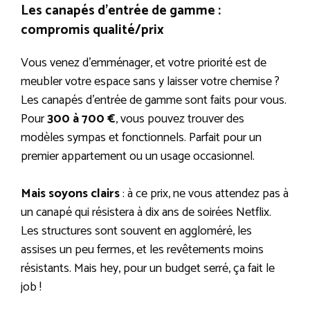
Les canapés d’entrée de gamme :
compromis qualité/prix
Vous venez d’emménager, et votre priorité est de
meubler votre espace sans y laisser votre chemise ?
Les canapés d’entrée de gamme sont faits pour vous.
Pour
300 à 700 €
, vous pouvez trouver des
modèles sympas et fonctionnels. Parfait pour un
premier appartement ou un usage occasionnel.
Mais soyons clairs
: à ce prix, ne vous attendez pas à
un canapé qui résistera à dix ans de soirées Netflix.
Les structures sont souvent en aggloméré, les
assises un peu fermes, et les revêtements moins
résistants. Mais hey, pour un budget serré, ça fait le
job !