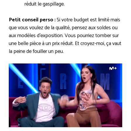
réduit le gaspillage.
Petit conseil perso :
Si votre budget est limité mais
que vous voulez de la qualité, pensez aux soldes ou
aux modèles d’exposition. Vous pourriez tomber sur
une belle pièce à un prix réduit. Et croyez-moi, ça vaut
la peine de fouiller un peu.