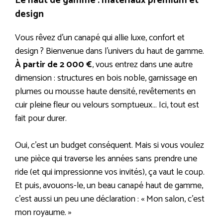
Le haut de gamme : matériaux premium et
design
Vous rêvez d’un canapé qui allie luxe, confort et
design ? Bienvenue dans l’univers du haut de gamme.
À partir de 2 000 €
, vous entrez dans une autre
dimension : structures en bois noble, garnissage en
plumes ou mousse haute densité, revêtements en
cuir pleine fleur ou velours somptueux… Ici, tout est
fait pour durer.
Oui, c’est un budget conséquent. Mais si vous voulez
une pièce qui traverse les années sans prendre une
ride (et qui impressionne vos invités), ça vaut le coup.
Et puis, avouons-le, un beau canapé haut de gamme,
c’est aussi un peu une déclaration : « Mon salon, c’est
mon royaume. »