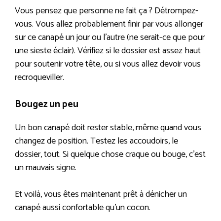
Vous pensez que personne ne fait ça ? Détrompez-
vous. Vous allez probablement finir par vous allonger
sur ce canapé un jour ou l’autre (ne serait-ce que pour
une sieste éclair). Vérifiez si le dossier est assez haut
pour soutenir votre tête, ou si vous allez devoir vous
recroqueviller.
Bougez un peu
Un bon canapé doit rester stable, même quand vous
changez de position. Testez les accoudoirs, le
dossier, tout. Si quelque chose craque ou bouge, c’est
un mauvais signe.
Et voilà, vous êtes maintenant prêt à dénicher un
canapé aussi confortable qu’un cocon.