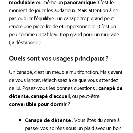
modulable
ou même un
panoramique
. C’est le
moment de jouer les audacieux. Mais attention à ne
pas oublier l’équilibre : un canapé trop grand peut
rendre une pièce froide et impersonnelle. (C’est un
peu comme un tableau trop grand pour un mur vide.
Ça déstabilise.)
Quels sont vos usages principaux ?
Un canapé, c’est un meuble multifonction. Mais avant
de vous lancer, réfléchissez à ce que vous attendez
de lui. Posez-vous les bonnes questions :
canapé de
détente
,
canapé d’accueil
, ou peut-être
convertible pour dormir
?
Canapé de détente
: Vous êtes du genre à
passer vos soirées sous un plaid avec un bon