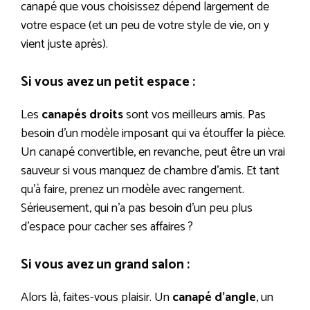
canapé que vous choisissez dépend largement de
votre espace (et un peu de votre style de vie, on y
vient juste après).
Si vous avez un petit espace :
Les
canapés droits
sont vos meilleurs amis. Pas
besoin d’un modèle imposant qui va étouffer la pièce.
Un canapé convertible, en revanche, peut être un vrai
sauveur si vous manquez de chambre d’amis. Et tant
qu’à faire, prenez un modèle avec rangement.
Sérieusement, qui n’a pas besoin d’un peu plus
d’espace pour cacher ses affaires ?
Si vous avez un grand salon :
Alors là, faites-vous plaisir. Un
canapé d’angle
, un