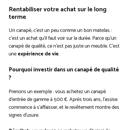
Rentabiliser votre achat sur le long
terme
Un canapé, c’est un peu comme un bon matelas :
c’est un achat qu’il faut voir sur la durée. Parce qu’un
canapé de qualité, ce n’est pas juste un meuble. C’est
une
expérience de vie
.
Pourquoi investir dans un canapé de qualité
?
Prenons un exemple : vous achetez un canapé
d’entrée de gamme à 500 €. Après trois ans, l’assise
commence à s’affaisser, et le revêtement montre des
signes d’usure.