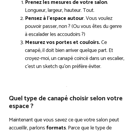
Prenez les mesures de votre salon
.
Longueur, largeur, hauteur. Tout.
Pensez à l’espace autour
. Vous voulez
pouvoir passer, non ? (Ou vous êtes du genre
à escalader les accoudoirs ?)
Mesurez vos portes et couloirs.
Ce
canapé, il doit bien arriver quelque part. Et
croyez-moi, un canapé coincé dans un escalier,
c’est un sketch qu’on préfère éviter.
Quel type de canapé choisir selon votre
espace ?
Maintenant que vous savez ce que votre salon peut
accueillir, parlons
formats
. Parce que le type de