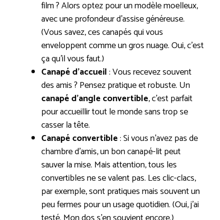
film ? Alors optez pour un modèle moelleux,
avec une profondeur d’assise généreuse.
(Vous savez, ces canapés qui vous
enveloppent comme un gros nuage. Oui, c’est
ça qu’il vous faut.)
Canapé d’accueil
: Vous recevez souvent
des amis ? Pensez pratique et robuste. Un
canapé d’angle convertible
, c’est parfait
pour accueillir tout le monde sans trop se
casser la tête.
Canapé convertible
: Si vous n’avez pas de
chambre d’amis, un bon canapé-lit peut
sauver la mise. Mais attention, tous les
convertibles ne se valent pas. Les clic-clacs,
par exemple, sont pratiques mais souvent un
peu fermes pour un usage quotidien. (Oui, j’ai
testé. Mon dos s’en souvient encore.)