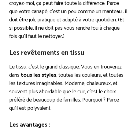
croyez-moi, ça peut faire toute la différence. Parce
que votre canapé, c’est un peu comme un manteau : il
doit être joli, pratique et adapté à votre quotidien. (Et
si possible, il ne doit pas vous rendre fou à chaque
fois qu’il faut le nettoyer.)
Les revêtements en tissu
Le tissu, c’est le grand classique. Vous en trouverez
dans
tous les styles
, toutes les couleurs, et toutes
les textures imaginables. Moderne, chaleureux, et
souvent plus abordable que le cuir, c’est le choix
préféré de beaucoup de familles. Pourquoi ? Parce
qu’il est polyvalent.
Les avantages :