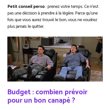
Petit conseil perso
: prenez votre temps. Ce n’est
pas une décision à prendre à la légère. Parce qu’une
fois que vous aurez trouvé le bon, vous ne voudrez
plus jamais le quitter.
Budget : combien prévoir
pour un bon canapé ?