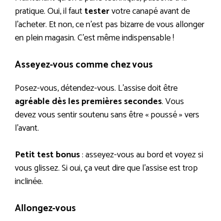
pratique. Oui, il faut
tester
votre canapé avant de
l’acheter. Et non, ce n’est pas bizarre de vous allonger
en plein magasin. C’est même indispensable !
Asseyez-vous comme chez vous
Posez-vous, détendez-vous. L’assise doit être
agréable dès les premières secondes
. Vous
devez vous sentir soutenu sans être « poussé » vers
l’avant.
Petit test bonus
: asseyez-vous au bord et voyez si
vous glissez. Si oui, ça veut dire que l’assise est trop
inclinée.
Allongez-vous