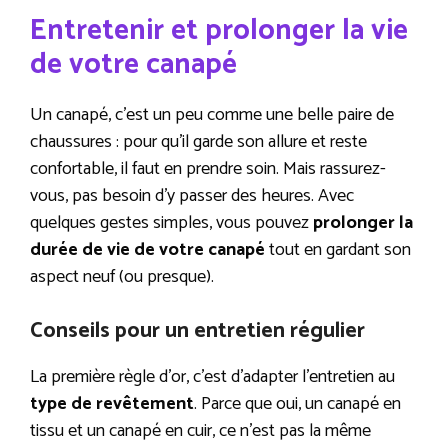
Entretenir et prolonger la vie
de votre canapé
Un canapé, c’est un peu comme une belle paire de
chaussures : pour qu’il garde son allure et reste
confortable, il faut en prendre soin. Mais rassurez-
vous, pas besoin d’y passer des heures. Avec
quelques gestes simples, vous pouvez
prolonger la
durée de vie de votre canapé
tout en gardant son
aspect neuf (ou presque).
Conseils pour un entretien régulier
La première règle d’or, c’est d’adapter l’entretien au
type de revêtement
. Parce que oui, un canapé en
tissu et un canapé en cuir, ce n’est pas la même