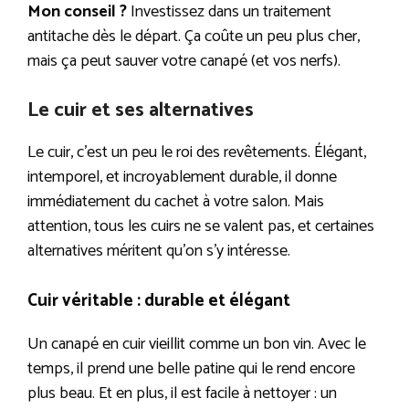
Mon conseil ?
Investissez dans un traitement
antitache dès le départ. Ça coûte un peu plus cher,
mais ça peut sauver votre canapé (et vos nerfs).
Le cuir et ses alternatives
Le cuir, c’est un peu le roi des revêtements. Élégant,
intemporel, et incroyablement durable, il donne
immédiatement du cachet à votre salon. Mais
attention, tous les cuirs ne se valent pas, et certaines
alternatives méritent qu’on s’y intéresse.
Cuir véritable : durable et élégant
Un canapé en cuir vieillit comme un bon vin. Avec le
temps, il prend une belle patine qui le rend encore
plus beau. Et en plus, il est facile à nettoyer : un