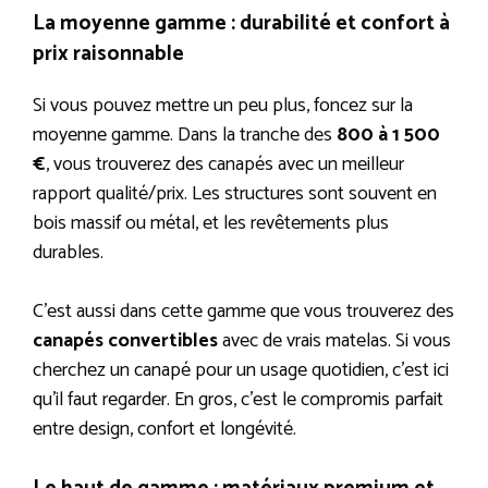
La moyenne gamme : durabilité et confort à
prix raisonnable
Si vous pouvez mettre un peu plus, foncez sur la
moyenne gamme. Dans la tranche des
800 à 1 500
€
, vous trouverez des canapés avec un meilleur
rapport qualité/prix. Les structures sont souvent en
bois massif ou métal, et les revêtements plus
durables.
C’est aussi dans cette gamme que vous trouverez des
canapés convertibles
avec de vrais matelas. Si vous
cherchez un canapé pour un usage quotidien, c’est ici
qu’il faut regarder. En gros, c’est le compromis parfait
entre design, confort et longévité.