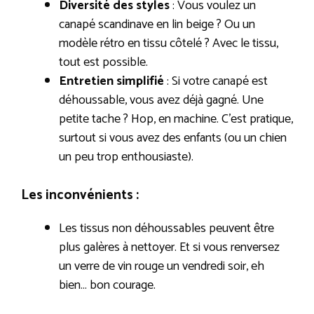
Diversité des styles
: Vous voulez un
canapé scandinave en lin beige ? Ou un
modèle rétro en tissu côtelé ? Avec le tissu,
tout est possible.
Entretien simplifié
: Si votre canapé est
déhoussable, vous avez déjà gagné. Une
petite tache ? Hop, en machine. C’est pratique,
surtout si vous avez des enfants (ou un chien
un peu trop enthousiaste).
Les inconvénients :
Les tissus non déhoussables peuvent être
plus galères à nettoyer. Et si vous renversez
un verre de vin rouge un vendredi soir, eh
bien… bon courage.