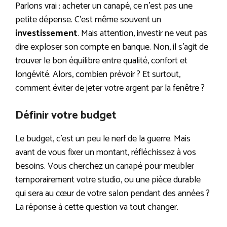
Parlons vrai : acheter un canapé, ce n’est pas une
petite dépense. C’est même souvent un
investissement
. Mais attention, investir ne veut pas
dire exploser son compte en banque. Non, il s’agit de
trouver le bon équilibre entre qualité, confort et
longévité. Alors, combien prévoir ? Et surtout,
comment éviter de jeter votre argent par la fenêtre ?
Définir votre budget
Le budget, c’est un peu le nerf de la guerre. Mais
avant de vous fixer un montant, réfléchissez à vos
besoins. Vous cherchez un canapé pour meubler
temporairement votre studio, ou une pièce durable
qui sera au cœur de votre salon pendant des années ?
La réponse à cette question va tout changer.